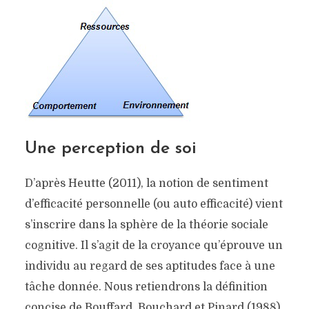
Une perception de soi
D’après Heutte (2011), la notion de sentiment
d’efficacité personnelle (ou auto efficacité) vient
s’inscrire dans la sphère de la théorie sociale
cognitive. Il s’agit de la croyance qu’éprouve un
individu au regard de ses aptitudes face à une
tâche donnée. Nous retiendrons la définition
concise de Bouffard, Bouchard et Pinard (1988)