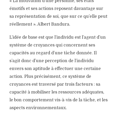
« La motivation d’une personne, ses états
émotifs et ses actions reposent davantage sur
sa représentation de soi, que sur ce qu’elle peut
réellement ». Albert Bandura.
L’idée de base est que l’individu est l’agent d’un
système de croyances qui concernent ses
capacités au regard d’une tâche donnée. Il
s’agit donc d’une perception de l’individu
envers son aptitude à effectuer une certaine
action. Plus précisément, ce système de
croyances est traversé par trois facteurs : sa
capacité à mobiliser les ressources adéquates,
le bon comportement vis-à-vis de la tâche, et les
aspects environnementaux.