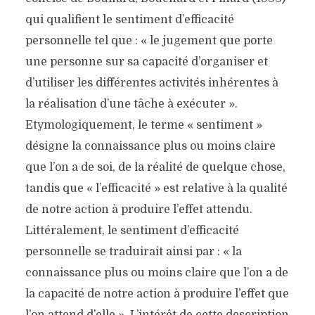
qui qualifient le sentiment d’efficacité
personnelle tel que : « le jugement que porte
une personne sur sa capacité d’organiser et
d’utiliser les différentes activités inhérentes à
la réalisation d’une tâche à exécuter ».
Etymologiquement, le terme « sentiment »
désigne la connaissance plus ou moins claire
que l’on a de soi, de la réalité de quelque chose,
tandis que « l’efficacité » est relative à la qualité
de notre action à produire l’effet attendu.
Littéralement, le sentiment d’efficacité
personnelle se traduirait ainsi par : « la
connaissance plus ou moins claire que l’on a de
la capacité de notre action à produire l’effet que