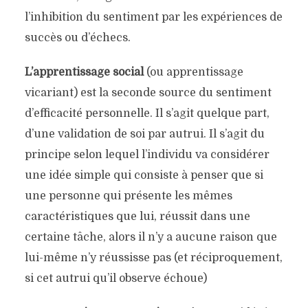
l’inhibition du sentiment par les expériences de
succès ou d’échecs.
L’apprentissage social
(ou apprentissage
vicariant) est la seconde source du sentiment
d’efficacité personnelle. Il s’agit quelque part,
d’une validation de soi par autrui. Il s’agit du
principe selon lequel l’individu va considérer
une idée simple qui consiste à penser que si
une personne qui présente les mêmes
caractéristiques que lui, réussit dans une
certaine tâche, alors il n’y a aucune raison que
lui-même n’y réussisse pas (et réciproquement,
si cet autrui qu’il observe échoue)