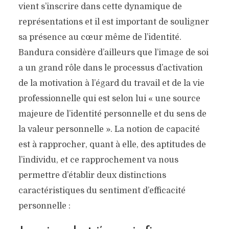
vient s’inscrire dans cette dynamique de
représentations et il est important de souligner
sa présence au cœur même de l’identité.
Bandura considère d’ailleurs que l’image de soi
a un grand rôle dans le processus d’activation
de la motivation à l’égard du travail et de la vie
professionnelle qui est selon lui « une source
majeure de l’identité personnelle et du sens de
la valeur personnelle ». La notion de capacité
est à rapprocher, quant à elle, des aptitudes de
l’individu, et ce rapprochement va nous
permettre d’établir deux distinctions
caractéristiques du sentiment d’efficacité
personnelle :