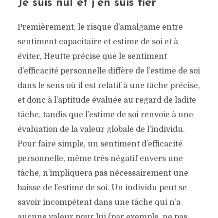
Je suis nul et j’en suis fier
Premièrement, le risque d’amalgame entre
sentiment capacitaire et estime de soi et à
éviter, Heutte précise que le sentiment
d’efficacité personnelle diffère de l’estime de soi
dans le sens où il est relatif à une tâche précise,
et donc à l’aptitude évaluée au regard de ladite
tâche, tandis que l’estime de soi renvoie à une
évaluation de la valeur globale de l’individu.
Pour faire simple, un sentiment d’efficacité
personnelle, même très négatif envers une
tâche, n’impliquera pas nécessairement une
baisse de l’estime de soi. Un individu peut se
savoir incompétent dans une tâche qui n’a
aucune valeur pour lui (par exemple, ne pas