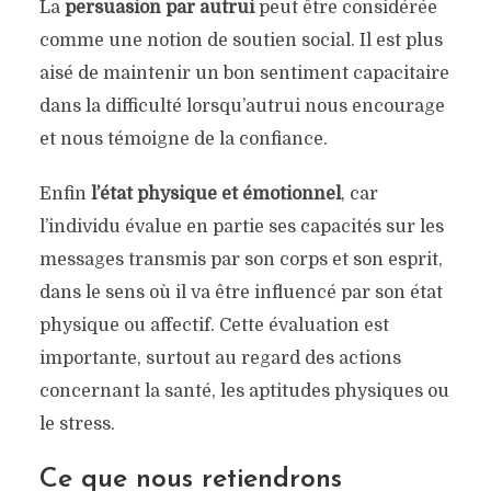
La
persuasion par autrui
peut être considérée
comme une notion de soutien social. Il est plus
aisé de maintenir un bon sentiment capacitaire
dans la difficulté lorsqu’autrui nous encourage
et nous témoigne de la confiance.
Enfin
l’état physique et émotionnel
, car
l’individu évalue en partie ses capacités sur les
messages transmis par son corps et son esprit,
dans le sens où il va être influencé par son état
physique ou affectif. Cette évaluation est
importante, surtout au regard des actions
concernant la santé, les aptitudes physiques ou
le stress.
Ce que nous retiendrons