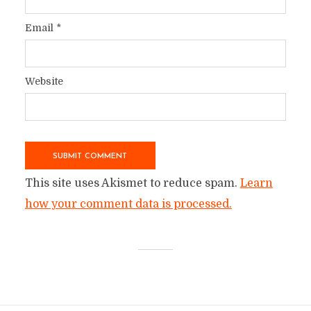
Email
*
Website
This site uses Akismet to reduce spam.
Learn
how your comment data is processed.