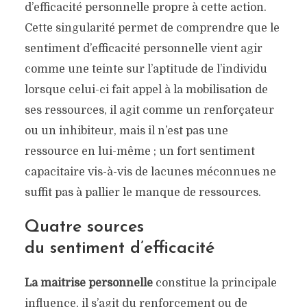
d’efficacité personnelle propre à cette action.
Cette singularité permet de comprendre que le
sentiment d’efficacité personnelle vient agir
comme une teinte sur l’aptitude de l’individu
lorsque celui-ci fait appel à la mobilisation de
ses ressources, il agit comme un renforçateur
ou un inhibiteur, mais il n’est pas une
ressource en lui-même ; un fort sentiment
capacitaire vis-à-vis de lacunes méconnues ne
suffit pas à pallier le manque de ressources.
Quatre sources
du sentiment d’efficacité
La
maitrise personnelle
constitue la principale
influence, il s’agit du renforcement ou de