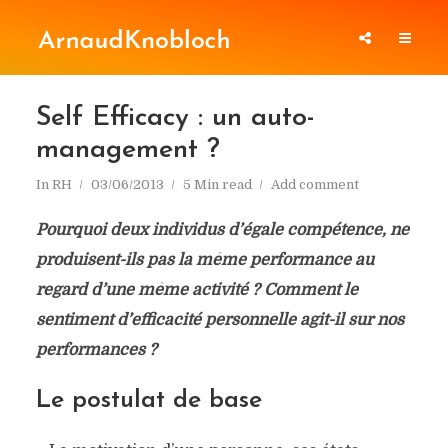
Self Efficacy : un auto-
management ?
In
RH
03/06/2013
5 Min read
Add comment
Pourquoi deux individus d’égale compétence, ne
produisent-ils pas la même performance au
regard d’une même activité ? Comment le
sentiment d’efficacité personnelle agit-il sur nos
performances ?
Le postulat de base