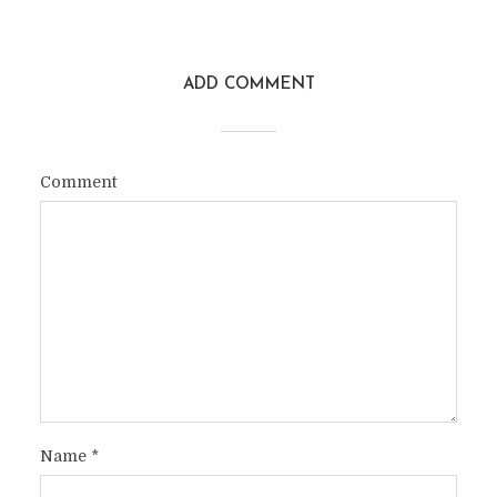
ADD COMMENT
Comment
Name
*