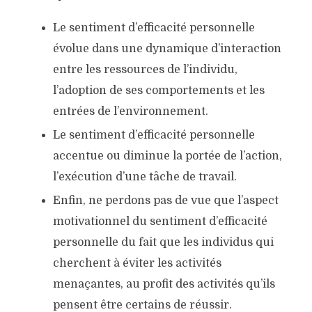
Le sentiment d’efficacité personnelle
évolue dans une dynamique d’interaction
entre les ressources de l’individu,
l’adoption de ses comportements et les
entrées de l’environnement.
Le sentiment d’efficacité personnelle
accentue ou diminue la portée de l’action,
l’exécution d’une tâche de travail.
Enfin, ne perdons pas de vue que l’aspect
motivationnel du sentiment d’efficacité
personnelle du fait que les individus qui
cherchent à éviter les activités
menaçantes, au profit des activités qu’ils
pensent être certains de réussir.