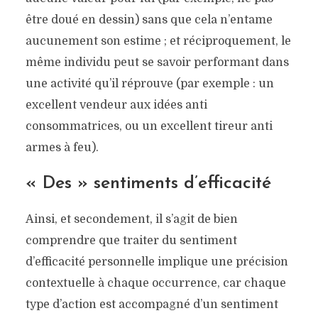
être doué en dessin) sans que cela n’entame
aucunement son estime ; et réciproquement, le
même individu peut se savoir performant dans
une activité qu’il réprouve (par exemple : un
excellent vendeur aux idées anti
consommatrices, ou un excellent tireur anti
armes à feu).
« Des » sentiments d’efficacité
Ainsi, et secondement, il s’agit de bien
comprendre que traiter du sentiment
d’efficacité personnelle implique une précision
contextuelle à chaque occurrence, car chaque
type d’action est accompagné d’un sentiment