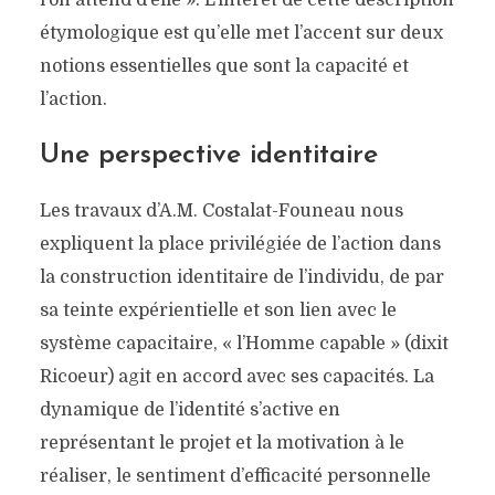
l’on attend d’elle ». L’intérêt de cette description
étymologique est qu’elle met l’accent sur deux
notions essentielles que sont la capacité et
l’action.
Une perspective identitaire
Les travaux d’A.M. Costalat-Founeau nous
expliquent la place privilégiée de l’action dans
la construction identitaire de l’individu, de par
sa teinte expérientielle et son lien avec le
système capacitaire, « l’Homme capable » (dixit
Ricoeur) agit en accord avec ses capacités. La
dynamique de l’identité s’active en
représentant le projet et la motivation à le
réaliser, le sentiment d’efficacité personnelle