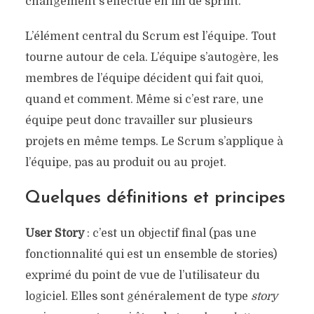
changement s’effectue en fin de sprint.
L’élément central du Scrum est l’équipe. Tout
tourne autour de cela. L’équipe s’autogère, les
membres de l’équipe décident qui fait quoi,
quand et comment. Même si c’est rare, une
équipe peut donc travailler sur plusieurs
projets en même temps. Le Scrum s’applique à
l’équipe, pas au produit ou au projet.
Quelques définitions et principes
User Story
: c’est un objectif final (pas une
fonctionnalité qui est un ensemble de stories)
exprimé du point de vue de l’utilisateur du
logiciel. Elles sont généralement de type
story