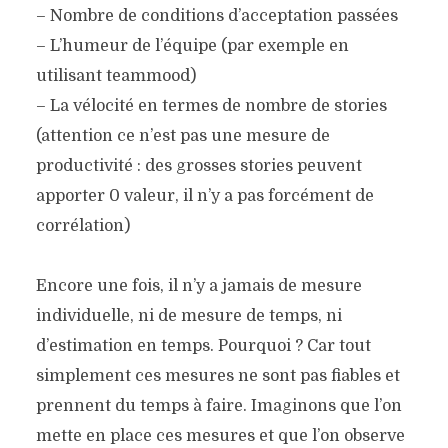
– Nombre de conditions d’acceptation passées
– L’humeur de l’équipe (par exemple en
utilisant teammood)
– La vélocité en termes de nombre de stories
(attention ce n’est pas une mesure de
productivité : des grosses stories peuvent
apporter 0 valeur, il n’y a pas forcément de
corrélation)
Encore une fois, il n’y a jamais de mesure
individuelle, ni de mesure de temps, ni
d’estimation en temps. Pourquoi ? Car tout
simplement ces mesures ne sont pas fiables et
prennent du temps à faire. Imaginons que l’on
mette en place ces mesures et que l’on observe