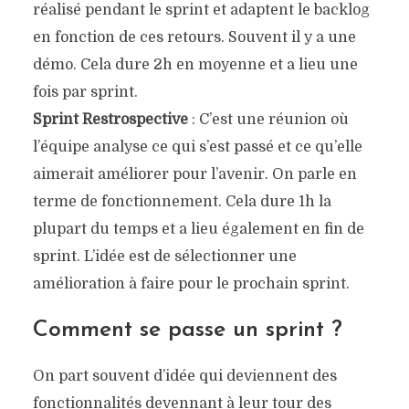
réalisé pendant le sprint et adaptent le backlog
en fonction de ces retours. Souvent il y a une
démo. Cela dure 2h en moyenne et a lieu une
fois par sprint.
Sprint Restrospective
: C’est une réunion où
l’équipe analyse ce qui s’est passé et ce qu’elle
aimerait améliorer pour l’avenir. On parle en
terme de fonctionnement. Cela dure 1h la
plupart du temps et a lieu également en fin de
sprint. L’idée est de sélectionner une
amélioration à faire pour le prochain sprint.
Comment se passe un sprint ?
On part souvent d’idée qui deviennent des
fonctionnalités devennant à leur tour des