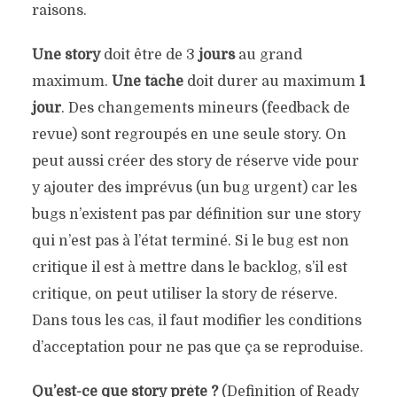
raisons.
Une story
doit être de 3
jours
au grand
maximum.
Une tâche
doit durer au maximum
1
jour
. Des changements mineurs (feedback de
revue) sont regroupés en une seule story. On
peut aussi créer des story de réserve vide pour
y ajouter des imprévus (un bug urgent) car les
bugs n’existent pas par définition sur une story
qui n’est pas à l’état terminé. Si le bug est non
critique il est à mettre dans le backlog, s’il est
critique, on peut utiliser la story de réserve.
Dans tous les cas, il faut modifier les conditions
d’acceptation pour ne pas que ça se reproduise.
Qu’est-ce que story prête ?
(Definition of Ready