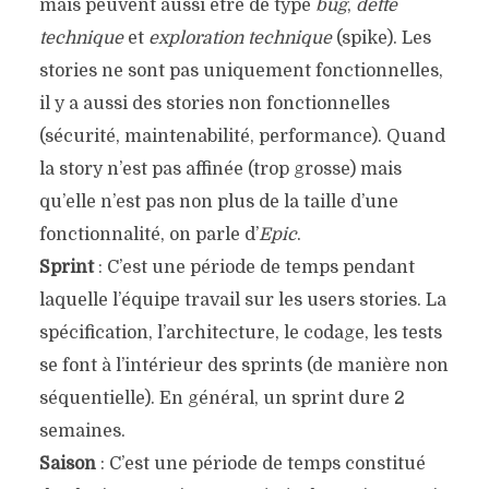
mais peuvent aussi être de type
bug
,
dette
technique
et
exploration technique
(spike). Les
stories ne sont pas uniquement fonctionnelles,
il y a aussi des stories non fonctionnelles
(sécurité, maintenabilité, performance). Quand
la story n’est pas affinée (trop grosse) mais
qu’elle n’est pas non plus de la taille d’une
fonctionnalité, on parle d’
Epic
.
Sprint
: C’est une période de temps pendant
laquelle l’équipe travail sur les users stories. La
spécification, l’architecture, le codage, les tests
se font à l’intérieur des sprints (de manière non
séquentielle). En général, un sprint dure 2
semaines.
Saison
: C’est une période de temps constitué