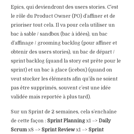
Epics, qui deviendront des users stories. C’est
le rôle du Product Owner (PO) d’affiner et de
prioriser tout cela. Il va pour cela utiliser un
bac à sable / sandbox (bac à idées), un bac
d’affinage / grooming backlog (pour affiner et
obtenir des users stories), un bac de départ /
sprint backlog (quand la story est prête pour le
sprint) et un bac à glace (icebox) (quand on
veut stocker les éléments afin qu’ils ne soient
pas être supprimés, souvent c’est une idée
validée mais reportée à plus tard).
Sur un Sprint de 2 semaines, cela s’enchaîne
de cette façon :
Sprint Planning
x1 –>
Daily
Scrum
x8 –>
Sprint Review
x1 –>
Sprint