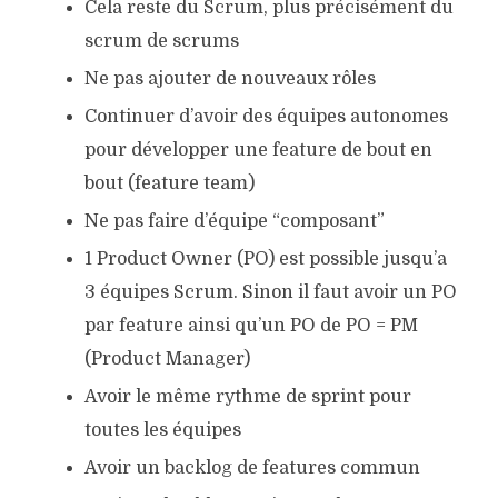
Cela reste du Scrum, plus précisément du
scrum de scrums
Ne pas ajouter de nouveaux rôles
Continuer d’avoir des équipes autonomes
pour développer une feature de bout en
bout (feature team)
Ne pas faire d’équipe “composant”
1 Product Owner (PO) est possible jusqu’a
3 équipes Scrum. Sinon il faut avoir un PO
par feature ainsi qu’un PO de PO = PM
(Product Manager)
Avoir le même rythme de sprint pour
toutes les équipes
Avoir un backlog de features commun