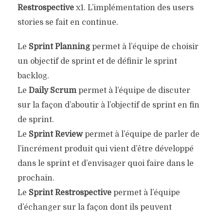
Restrospective
x1. L’implémentation des users
stories se fait en continue.
Le
Sprint Planning
permet à l’équipe de choisir
un objectif de sprint et de définir le sprint
backlog.
Le
Daily Scrum
permet à l’équipe de discuter
sur la façon d’aboutir à l’objectif de sprint en fin
de sprint.
Le
Sprint Review
permet à l’équipe de parler de
l’incrément produit qui vient d’être développé
dans le sprint et d’envisager quoi faire dans le
prochain.
Le
Sprint Restrospective
permet à l’équipe
d’échanger sur la façon dont ils peuvent