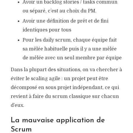
Avoir un backlog stories / tasks commun
ou séparé, c’est au choix du PM.
Avoir une définition de prêt et de fini
identiques pour tous
Pour les daily scrum, chaque équipe fait
sa mêlée habituelle puis il y a une mêlée
de mêlée avec un seul membre par équipe
Dans la plupart des situations, on va chercher à
éviter le scaling agile : un projet peut être
décomposé en sous projet indépendant, ce qui
revient à faire du scrum classique sur chacun
d’eux.
La mauvaise application de
Scrum