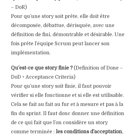
– DoR)
Pour qu’une story soit prête, elle doit être
décomposée, débattue, dérisquée, avec une
définition de fini, démontrable et désirable. Une
fois prête l’équipe Scrum peut lancer son
implémentation.
Qu’est-ce que story finie ?
(Definition of Done –
DoD + Acceptance Criteria)
Pour qu’une story soit finie, il faut pouvoir
vérifier si elle fonctionne et si elle est utilisable.
Cela se fait au fait au fur et à mesure et pas à la
fin du sprint. Il faut donc donner une définition
de ce qui fait que l’on considère un story
comme terminée :
les conditions d’acceptation
,