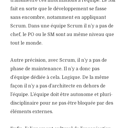
transmettre ces informations à l’équipe. Le SM
fait en sorte que le développement se fasse
sans encombre, notamment en appliquant
Scrum. Dans une équipe Scrum il n’y a pas de
chef, le PO ou le SM sont au même niveau que
tout le monde.
Autre précision, avec Scrum, il n’y a pas de
phase de maintenance. Il n’y a donc pas
d’équipe dédiée à cela. Logique. De la même
façon il n’y a pas d’architecte en dehors de
l’équipe. L’équipe doit être autonome et pluri-
disciplinaire pour ne pas être bloquée par des
éléments externes.