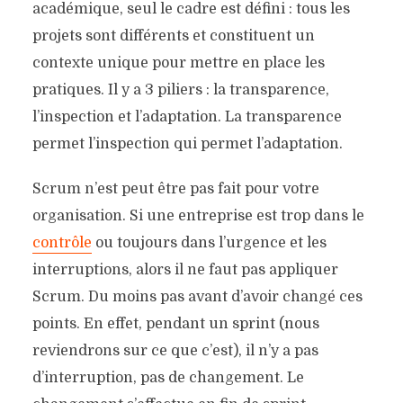
académique, seul le cadre est défini : tous les
projets sont différents et constituent un
contexte unique pour mettre en place les
pratiques. Il y a 3 piliers : la transparence,
l’inspection et l’adaptation. La transparence
permet l’inspection qui permet l’adaptation.
Scrum n’est peut être pas fait pour votre
organisation. Si une entreprise est trop dans le
contrôle
ou toujours dans l’urgence et les
interruptions, alors il ne faut pas appliquer
Scrum. Du moins pas avant d’avoir changé ces
points. En effet, pendant un sprint (nous
reviendrons sur ce que c’est), il n’y a pas
d’interruption, pas de changement. Le