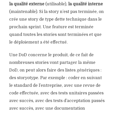
la qualité externe
(utilisable),
la qualité interne
(maintenable). Si la story n’est pas terminée, on
crée une story de type dette technique dans le
prochain sprint. Une feature est terminée
quand toutes les stories sont terminées et que
le déploiement a été effectué.
Une DoD concerne le produit, de ce fait de
nombreuses stories vont partager la même
DoD, on peut alors faire des listes génériques :
des storyotype. Par exemple : coder en suivant
le standard de l’entreprise, avec une revue de
code effectuée, avec des tests unitaires passées
avec succès, avec des tests d’acceptation passés
avec succès, avec une documentation