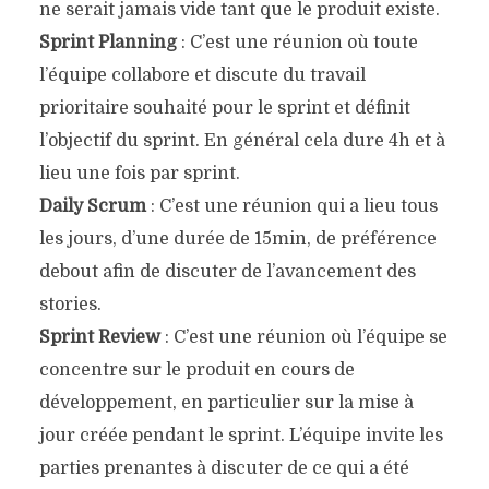
ne serait jamais vide tant que le produit existe.
Sprint Planning
: C’est une réunion où toute
l’équipe collabore et discute du travail
prioritaire souhaité pour le sprint et définit
l’objectif du sprint. En général cela dure 4h et à
lieu une fois par sprint.
Daily Scrum
: C’est une réunion qui a lieu tous
les jours, d’une durée de 15min, de préférence
debout afin de discuter de l’avancement des
stories.
Sprint Review
: C’est une réunion où l’équipe se
concentre sur le produit en cours de
développement, en particulier sur la mise à
jour créée pendant le sprint. L’équipe invite les
parties prenantes à discuter de ce qui a été