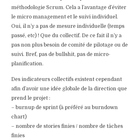
méthodologie Scrum. Cela a l’avantage d’éviter
le micro management et le suivi individuel.
Oui, il n’y a pas de mesure individuelle (temps
passé, etc) ! Que du collectif. De ce fait il n’y a
pas non plus besoin de comité de pilotage ou de
suivi. Bref, pas de bullshit, pas de micro-
planification.
Des indicateurs collectifs existent cependant
afin d’avoir une idée globale de la direction que
prend le projet :
– burnup de sprint (à préféré au burndown
chart)
– nombre de stories finies / nombre de tâches
finies