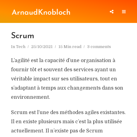
Scrum
In
Tech
25/10/2021
15 Min read
3 comments
L’agilité est la capacité d’une organisation à
fournir tôt et souvent des services ayant un
véritable impact sur ses utilisateurs, tout en
s’adaptant à temps aux changements dans son
environnement.
Scrum est l’une des méthodes agiles existantes.
Il en existe plusieurs mais c’est la plus utilisée
actuellement. Il n’existe pas de Scrum