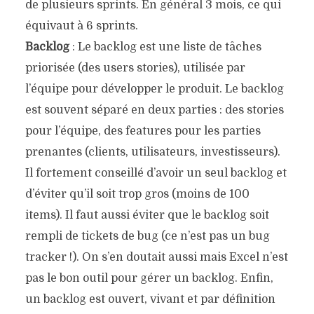
de plusieurs sprints. En général 3 mois, ce qui
équivaut à 6 sprints.
Backlog
: Le backlog est une liste de tâches
priorisée (des users stories), utilisée par
l’équipe pour développer le produit. Le backlog
est souvent séparé en deux parties : des stories
pour l’équipe, des features pour les parties
prenantes (clients, utilisateurs, investisseurs).
Il fortement conseillé d’avoir un seul backlog et
d’éviter qu’il soit trop gros (moins de 100
items). Il faut aussi éviter que le backlog soit
rempli de tickets de bug (ce n’est pas un bug
tracker !). On s’en doutait aussi mais Excel n’est
pas le bon outil pour gérer un backlog. Enfin,
un backlog est ouvert, vivant et par définition