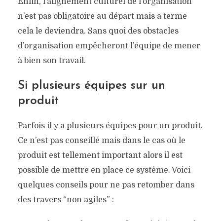
Enfin, l’alignement culturel de l’organisation
n’est pas obligatoire au départ mais a terme
cela le deviendra. Sans quoi des obstacles
d’organisation empêcheront l’équipe de mener
à bien son travail.
Si plusieurs équipes sur un
produit
Parfois il y a plusieurs équipes pour un produit.
Ce n’est pas conseillé mais dans le cas où le
produit est tellement important alors il est
possible de mettre en place ce système. Voici
quelques conseils pour ne pas retomber dans
des travers “non agiles” :