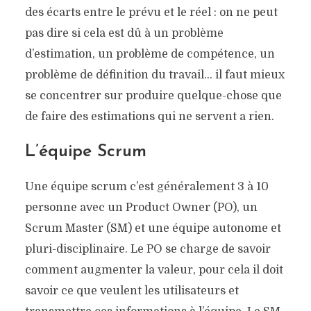
des écarts entre le prévu et le réel : on ne peut
pas dire si cela est dû à un problème
d’estimation, un problème de compétence, un
problème de définition du travail… il faut mieux
se concentrer sur produire quelque-chose que
de faire des estimations qui ne servent a rien.
L’équipe Scrum
Une équipe scrum c’est généralement 3 à 10
personne avec un Product Owner (PO), un
Scrum Master (SM) et une équipe autonome et
pluri-disciplinaire. Le PO se charge de savoir
comment augmenter la valeur, pour cela il doit
savoir ce que veulent les utilisateurs et