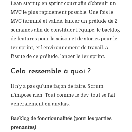
Lean startup en sprint court afin d’obtenir un
MVC le plus rapidement possible. Une fois le
MVC terminé et validé, lancer un prélude de 2
semaines afin de constituer l’équipe, le backlog
de features pour la saison et de stories pour le
1er sprint, et l’environnement de travail. A
l’issue de ce prélude, lancer le 1er sprint.
Cela ressemble à quoi ?
Il n’y a pas qu’une façon de faire. Scrum
n’impose rien. Tout comme le dev, tout se fait
généralement en anglais.
Backlog de fonctionnalités (pour les parties
prenantes)