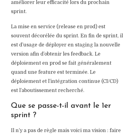
améliorer leur efficacité lors du prochain
sprint.
La mise en service (release en prod) est
souvent décorélée du sprint. En fin de sprint, il
est d’usage de déployer en staging la nouvelle
version afin d’obtenir les feedback. Le
déploiement en prod se fait généralement
quand une feature est terminée. Le
déploiement et l’intégration continue (CI/CD)
est l’aboutissement recherché.
Que se passe-t-il avant le 1er
sprint ?
Il n’y a pas de règle mais voici ma vision : faire