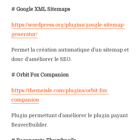
# Google XML Sitemaps
https://wordpress.org/plugins/google-sitemap-
generator/
Permet la création automatique d’un sitemap et
donc d’améliorer le SEO.
# Orbit Fox Companion
https://themeisle.com/plugins/orbit-fox-
companion
Plugin permettant d’améliorer le plugin payant
BeaverBuilder.