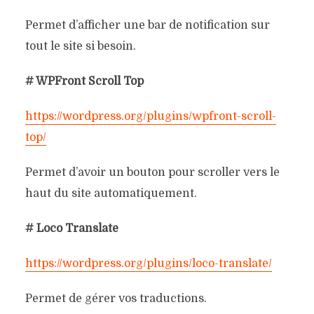
Permet d’afficher une bar de notification sur
tout le site si besoin.
# WPFront Scroll Top
https://wordpress.org/plugins/wpfront-scroll-
top/
Permet d’avoir un bouton pour scroller vers le
haut du site automatiquement.
# Loco Translate
https://wordpress.org/plugins/loco-translate/
Permet de gérer vos traductions.