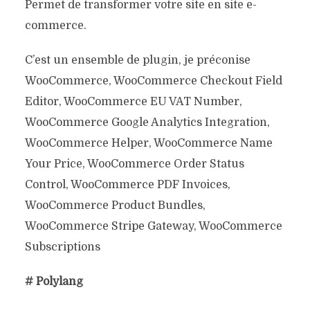
Permet de transformer votre site en site e-
commerce.
C’est un ensemble de plugin, je préconise
WooCommerce, WooCommerce Checkout Field
Editor, WooCommerce EU VAT Number,
WooCommerce Google Analytics Integration,
WooCommerce Helper, WooCommerce Name
Your Price, WooCommerce Order Status
Control, WooCommerce PDF Invoices,
WooCommerce Product Bundles,
WooCommerce Stripe Gateway, WooCommerce
Subscriptions
# Polylang