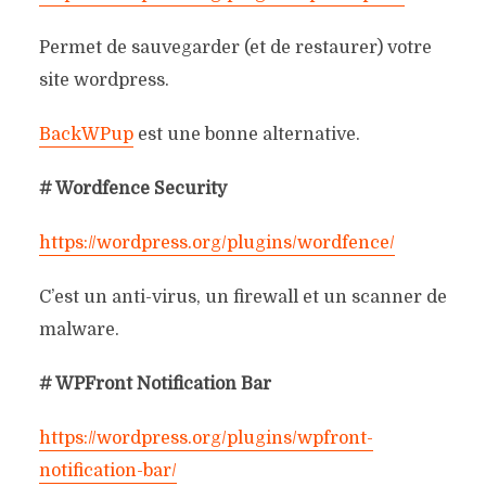
Permet de sauvegarder (et de restaurer) votre
site wordpress.
BackWPup
est une bonne alternative.
# Wordfence Security
https://wordpress.org/plugins/wordfence/
C’est un anti-virus, un firewall et un scanner de
malware.
# WPFront Notification Bar
https://wordpress.org/plugins/wpfront-
notification-bar/