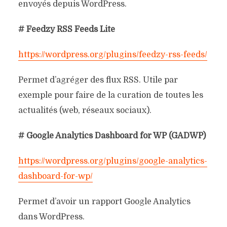
envoyés depuis WordPress.
# Feedzy RSS Feeds Lite
https://wordpress.org/plugins/feedzy-rss-feeds/
Permet d’agréger des flux RSS. Utile par
exemple pour faire de la curation de toutes les
actualités (web, réseaux sociaux).
# Google Analytics Dashboard for WP (GADWP)
https://wordpress.org/plugins/google-analytics-
dashboard-for-wp/
Permet d’avoir un rapport Google Analytics
dans WordPress.