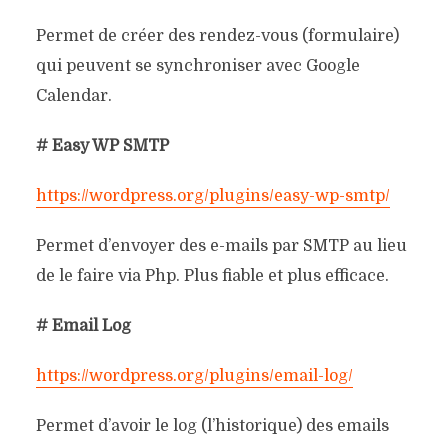
Permet de créer des rendez-vous (formulaire)
qui peuvent se synchroniser avec Google
Calendar.
# Easy WP SMTP
https://wordpress.org/plugins/easy-wp-smtp/
Permet d’envoyer des e-mails par SMTP au lieu
de le faire via Php. Plus fiable et plus efficace.
# Email Log
https://wordpress.org/plugins/email-log/
Permet d’avoir le log (l’historique) des emails