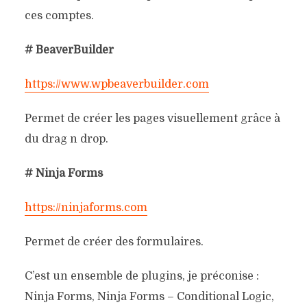
ces comptes.
# BeaverBuilder
https://www.wpbeaverbuilder.com
Permet de créer les pages visuellement grâce à
du drag n drop.
# Ninja Forms
https://ninjaforms.com
Permet de créer des formulaires.
C’est un ensemble de plugins, je préconise :
Ninja Forms, Ninja Forms – Conditional Logic,