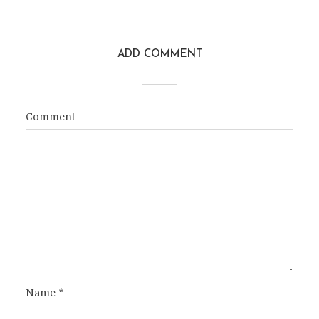
ADD COMMENT
Comment
Name
*