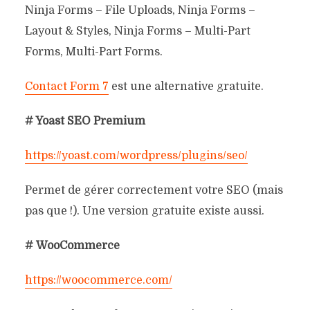
Ninja Forms – File Uploads, Ninja Forms –
Layout & Styles, Ninja Forms – Multi-Part
Forms, Multi-Part Forms.
Contact Form 7
est une alternative gratuite.
# Yoast SEO Premium
https://yoast.com/wordpress/plugins/seo/
Permet de gérer correctement votre SEO (mais
pas que !). Une version gratuite existe aussi.
# WooCommerce
https://woocommerce.com/