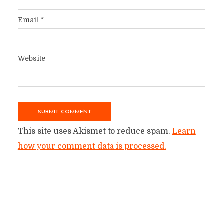
Email
*
Website
This site uses Akismet to reduce spam.
Learn
how your comment data is processed.