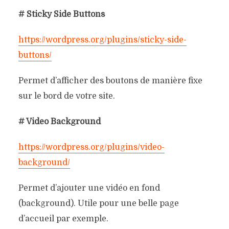
# Sticky Side Buttons
https://wordpress.org/plugins/sticky-side-
buttons/
Permet d’afficher des boutons de manière fixe
sur le bord de votre site.
# Video Background
https://wordpress.org/plugins/video-
background/
Permet d’ajouter une vidéo en fond
(background). Utile pour une belle page
d’accueil par exemple.