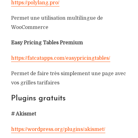
https://polylang.pro/
Permet une utilisation multilingue de
WooCommerce
Easy Pricing Tables Premium
https://fatcatapps.com/easypricingtables/
Permet de faire très simplement une page avec
vos grilles tarifaires
Plugins gratuits
# Akismet
https://wordpress.org/plugins/akismet/