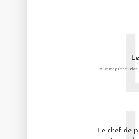
Le
In
Entrepreneuriat
,
Le chef de p