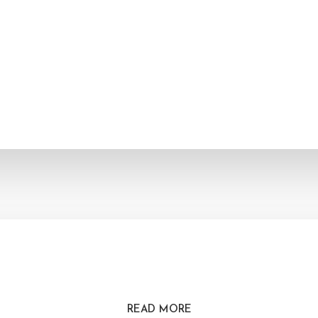
READ MORE