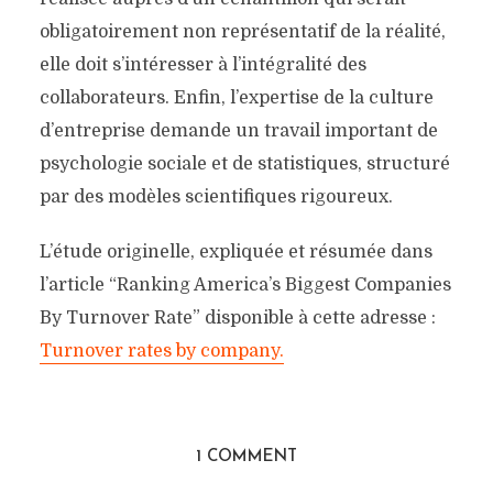
obligatoirement non représentatif de la réalité,
elle doit s’intéresser à l’intégralité des
collaborateurs. Enfin, l’expertise de la culture
d’entreprise demande un travail important de
psychologie sociale et de statistiques, structuré
par des modèles scientifiques rigoureux.
L’étude originelle, expliquée et résumée dans
l’article “Ranking America’s Biggest Companies
By Turnover Rate” disponible à cette adresse :
Turnover rates by company.
1 COMMENT