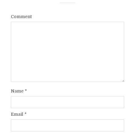
Comment
Name
*
Email
*