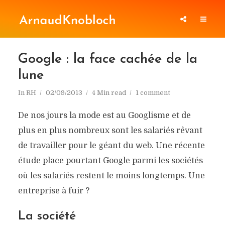
Google : la face cachée de la
lune
In
RH
02/09/2013
4 Min read
1 comment
De nos jours la mode est au Googlisme et de
plus en plus nombreux sont les salariés rêvant
de travailler pour le géant du web. Une récente
étude place pourtant Google parmi les sociétés
où les salariés restent le moins longtemps. Une
entreprise à fuir ?
La société