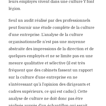
leurs employés vivent dans une culture Y font
légion.
Seul un audit réalisé par des professionnels
peut fournir une étude complète de la culture
d’une entreprise. L’analyse de la culture
organisationnelle n’est pas une moyenne
abstraite des impressions de la direction et de
quelques employés et ne se limite pas en une
mesure qualitative et sélective (il est très
fréquent que des cabinets fassent un rapport
sur la culture d’une entreprise en ne
s’intéressant qu’à l’opinion des dirigeants et
cadres supérieurs, ce qui est caduc). Cette
analyse de culture ne doit donc pas être
réalisée auprès d’un échantillon qui serait