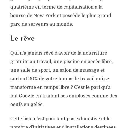
quatrième en terme de capitalisation à la
bourse de New-York et possède le plus grand
parc de serveurs au monde.
Le rêve
Qui n’a jamais rêvé d’avoir de la nourriture
gratuite au travail, une piscine en accès libre,
une salle de sport, un salon de massage et
surtout 20% de votre temps de travail qui se
transforme en temps libre ? C’est le pari qu’a
fait Google en traitant ses employés comme des
oeufs en gelée.
Cette liste n’est pourtant pas exhaustive et le
nombre d’initiatives et d’installations destinées