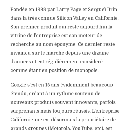
Fondée en 1998 par Larry Page et Sergueï Brin
dans la très connue Silicon Valley en Californie.
Son premier produit qui reste aujourd’hui la
vitrine de l’entreprise est son moteur de
recherche au nom éponyme. Ce dernier reste
invaincu sur le marché depuis une dizaine
d’années et est régulièrement considéré
comme étant en position de monopole.
Google s’est en 15 ans évidemment beaucoup
étendu, créant à un rythme soutenu de
nouveaux produits souvent innovants, parfois
surprenants mais toujours réussis. L’entreprise
Californienne est désormais la propriétaire de
grands groupes (Motorola, YouTube, etc), est