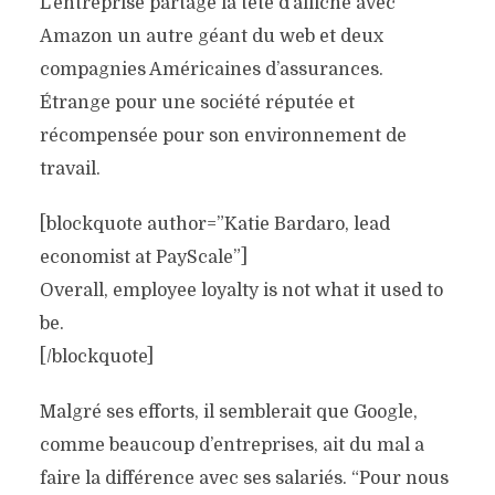
L’entreprise partage la tête d’affiche avec
Amazon un autre géant du web et deux
compagnies Américaines d’assurances.
Étrange pour une société réputée et
récompensée pour son environnement de
travail.
[blockquote author=”Katie Bardaro, lead
economist at PayScale”]
Overall, employee loyalty is not what it used to
be.
[/blockquote]
Malgré ses efforts, il semblerait que Google,
comme beaucoup d’entreprises, ait du mal a
faire la différence avec ses salariés.
“Pour nous