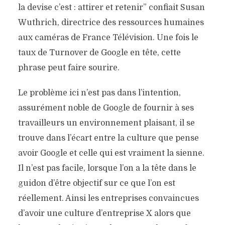
la devise c’est : attirer et retenir”
confiait Susan
Wuthrich, directrice des ressources humaines
aux caméras de France Télévision. Une fois le
taux de Turnover de Google en tête, cette
phrase peut faire sourire.
Le problème ici n’est pas dans l’intention,
assurément noble de Google de fournir à ses
travailleurs un environnement plaisant, il se
trouve dans l’écart entre la culture que pense
avoir Google et celle qui est vraiment la sienne.
Il n’est pas facile, lorsque l’on a la tête dans le
guidon d’être objectif sur ce que l’on est
réellement. Ainsi les entreprises convaincues
d’avoir une culture d’entreprise X alors que