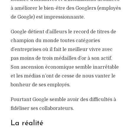
à améliorer le bien-être des Googlers (employés
de Google) est impressionnante.
Google détient d’ailleurs le record de titres de
champion du monde toutes catégories
d’entreprises où il fait le meilleur vivre avec
pas moins de trois médailles d’or à son actif.
Son ascension économique semble inarrêtable
et les médias n’ont de cesse de nous vanter le
bonheur de ses employés.
Pourtant Google semble avoir des difficultés à
fidéliser ses collaborateurs.
La réalité