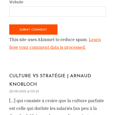
Website
This site uses Akismet to reduce spam.
Learn
how your comment data is processed.
CULTURE VS STRATÉGIE | ARNAUD
KNOBLOCH
26/06/2018 at 09:23
[…] qui consiste à croire que la culture parfaite
est celle qui dorlote les salariés (un peu à la