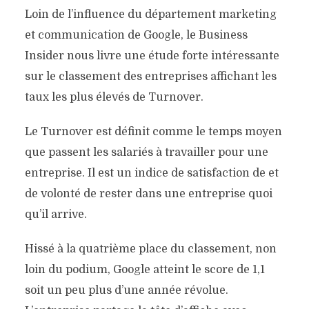
Loin de l’influence du département marketing
et communication de Google, le Business
Insider nous livre une étude forte intéressante
sur le classement des entreprises affichant les
taux les plus élevés de Turnover.
Le Turnover est définit comme le temps moyen
que passent les salariés à travailler pour une
entreprise. Il est un indice de satisfaction de et
de volonté de rester dans une entreprise quoi
qu’il arrive.
Hissé à la quatrième place du classement, non
loin du podium, Google atteint le score de 1,1
soit un peu plus d’une année révolue.