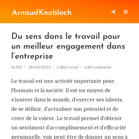
Du sens dans le travail pour
un meilleur engagement dans
l’entreprise
In
RH
26/08/2013
5 Min read
Add comment
Le travail est une activité importante pour
l’humain et la société. Il est un moyen de
s’insérer dans le monde, d’exercer ses talents,
de se définir, d’actualiser son potentiel et de
créer de la valeur. Le travail permet d’obtenir
un sentiment d’accomplissement et d’efficacité
personnelle, voir peut-être de donner un sens à