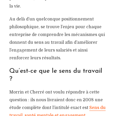
la vie.
Au delà d’un quelconque positionnement
philosophique, se trouve l’enjeu pour chaque
entreprise de comprendre les mécanismes qui
donnent du sens au travail afin d’améliorer
l’engagement de leurs salariés et ainsi
renforcer leurs résultats.
Qu’est-ce que le sens du travail
?
Morrin et Cherré ont voulu répondre à cette
question : ils nous livraient donc en 2008 une
étude complète dont l’intitulé exact est
Sens du
travail, santé mentale et engagement