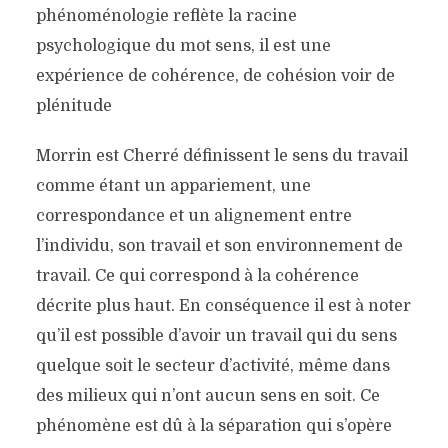
phénoménologie reflète la racine
psychologique du mot sens, il est une
expérience de cohérence, de cohésion voir de
plénitude
Morrin est Cherré définissent le sens du travail
comme étant un appariement, une
correspondance et un alignement entre
l’individu, son travail et son environnement de
travail. Ce qui correspond à la cohérence
décrite plus haut. En conséquence il est à noter
qu’il est possible d’avoir un travail qui du sens
quelque soit le secteur d’activité, même dans
des milieux qui n’ont aucun sens en soit. Ce
phénomène est dû à la séparation qui s’opère