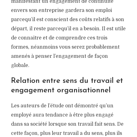
manifestant un engagement de continuité
envers son entreprise gardera son emploi
parcequ’il est conscient des coûts relatifs à son
départ, il reste parcequ’il en a besoin. Il est utile
de connaitre et de comprendre ces trois
formes, néanmoins vous serez probablement
amenés à penser l’engagement de façon
globale.
Relation entre sens du travail et
engagement organisationnel
Les auteurs de l’étude ont démontré qu’un
employé aura tendance à être plus engagé
dans sa société lorsque son travail fait sens. De
cette façon, plus leur travail a du sens, plus ils