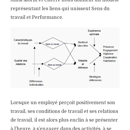
représentant les liens qui unissent Sens du
travail et Performance.
Lorsque un employé perçoit positivement son
travail, ses conditions de travail et ses relations
de travail, il est alors plus enclin à se présenter
à l’heure, à s’engager dans des activités, à se