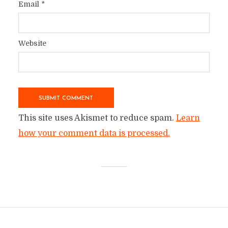
Email
*
Website
This site uses Akismet to reduce spam.
Learn
how your comment data is processed.