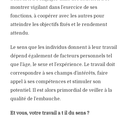
montrer vigilant dans l’exercice de ses
fonctions, à coopérer avec les autres pour
atteindre les objectifs fixés et le rendement
attendu.
Le sens que les individus donnent à leur travail
dépend également de facteurs personnels tel
que l’âge, le sexe et l’expérience. Le travail doit
correspondre à ses champs d’intérêts, faire
appel à ses compétences et stimuler son
potentiel. Il est alors primordial de veiller à la
qualité de l’embauche.
Et vous, votre travail a t il du sens ?