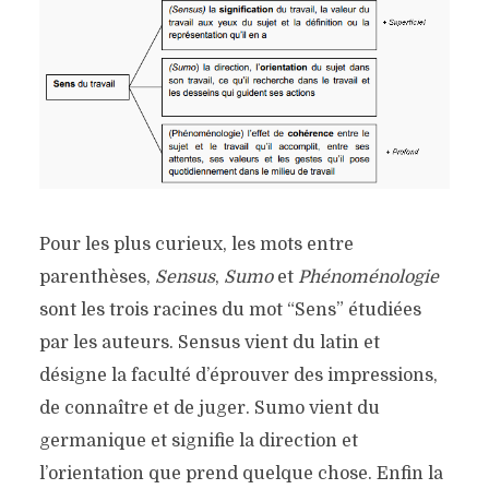
Pour les plus curieux, les mots entre
parenthèses,
Sensus
,
Sumo
et
Phénoménologie
sont les trois racines du mot “Sens” étudiées
par les auteurs. Sensus vient du latin et
désigne la faculté d’éprouver des impressions,
de connaître et de juger. Sumo vient du
germanique et signifie la direction et
l’orientation que prend quelque chose. Enfin la