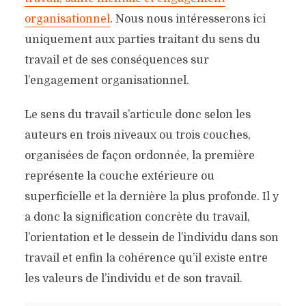
organisationnel
. Nous nous intéresserons ici
uniquement aux parties traitant du sens du
travail et de ses conséquences sur
l’engagement organisationnel.
Le sens du travail s’articule donc selon les
auteurs en trois niveaux ou trois couches,
organisées de façon ordonnée, la première
représente la couche extérieure ou
superficielle et la dernière la plus profonde. Il y
a donc la signification concrète du travail,
l’orientation et le dessein de l’individu dans son
travail et enfin la cohérence qu’il existe entre
les valeurs de l’individu et de son travail.