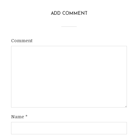
ADD COMMENT
Comment
Name
*