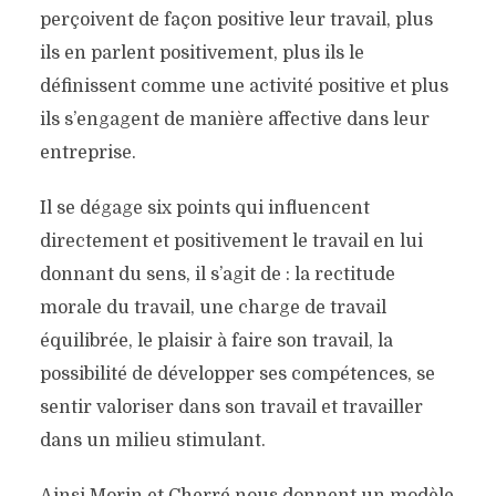
perçoivent de façon positive leur travail, plus
ils en parlent positivement, plus ils le
définissent comme une activité positive et plus
ils s’engagent de manière affective dans leur
entreprise.
Il se dégage six points qui influencent
directement et positivement le travail en lui
donnant du sens, il s’agit de : la rectitude
morale du travail, une charge de travail
équilibrée, le plaisir à faire son travail, la
possibilité de développer ses compétences, se
sentir valoriser dans son travail et travailler
dans un milieu stimulant.
Ainsi Morin et Cherré nous donnent un modèle