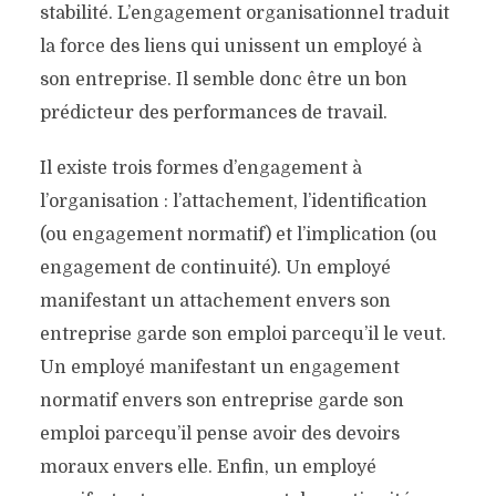
stabilité. L’engagement organisationnel traduit
la force des liens qui unissent un employé à
son entreprise. Il semble donc être un bon
prédicteur des performances de travail.
Il existe trois formes d’engagement à
l’organisation : l’attachement, l’identification
(ou engagement normatif) et l’implication (ou
engagement de continuité). Un employé
manifestant un attachement envers son
entreprise garde son emploi parcequ’il le veut.
Un employé manifestant un engagement
normatif envers son entreprise garde son
emploi parcequ’il pense avoir des devoirs
moraux envers elle. Enfin, un employé