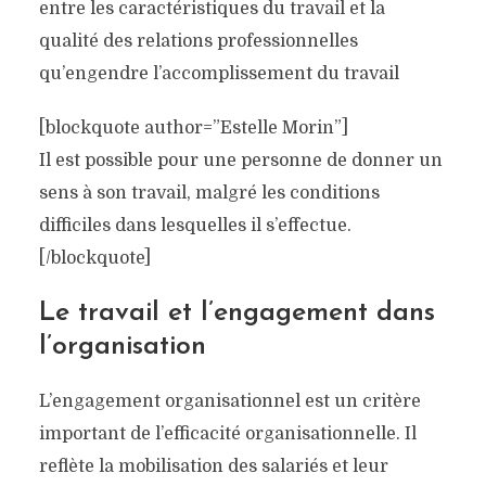
entre les caractéristiques du travail et la
qualité des relations professionnelles
qu’engendre l’accomplissement du travail
[blockquote author=”Estelle Morin”]
Il est possible pour une personne de donner un
sens à son travail, malgré les conditions
difficiles dans lesquelles il s’effectue.
[/blockquote]
Le travail et l’engagement dans
l’organisation
L’engagement organisationnel est un critère
important de l’efficacité organisationnelle. Il
reflète la mobilisation des salariés et leur