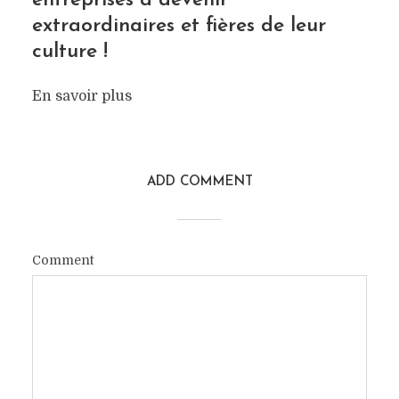
entreprises à devenir
extraordinaires et fières de leur
culture !
En savoir plus
ADD COMMENT
Comment