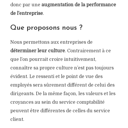
donc par une
augmentation de la performance
de l’entreprise
.
Que proposons nous ?
Nous permettons aux entreprises de
déterminer leur culture
. Contrairement à ce
que l’on pourrait croire intuitivement,
connaître sa propre culture n’est pas toujours
évident. Le ressenti et le point de vue des
employés sera sûrement différent de celui des
dirigeants. De la même façon, les valeurs et les
croyances au sein du service comptabilité
peuvent être différentes de celles du service
client.