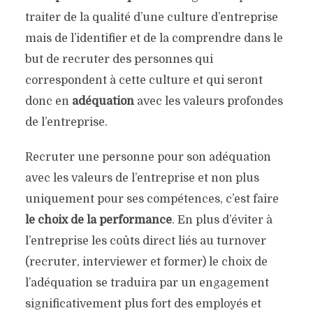
traiter de la qualité d’une culture d’entreprise
mais de l’identifier et de la comprendre dans le
but de recruter des personnes qui
correspondent à cette culture et qui seront
donc en
adéquation
avec les valeurs profondes
de l’entreprise.
Recruter une personne pour son adéquation
avec les valeurs de l’entreprise et non plus
uniquement pour ses compétences, c’est faire
le choix de la performance
. En plus d’éviter à
l’entreprise les coûts direct liés au turnover
(recruter, interviewer et former) le choix de
l’adéquation se traduira par un engagement
significativement plus fort des employés et