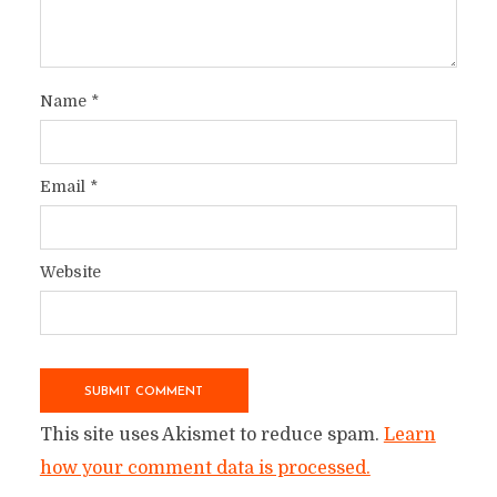
Name
*
Email
*
Website
This site uses Akismet to reduce spam.
Learn
how your comment data is processed.