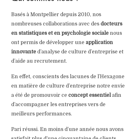
Basés à Montpellier depuis 2010, nos
nombreuses collaborations avec des
docteurs
en statistiques et en psychologie sociale
nous
ont permis de développer une
application
innovante
d’analyse de culture d’entreprise et
d’aide au recrutement.
En effet, conscients des lacunes de l’Hexagone
en matière de culture d’entreprise notre envie
a été de promouvoir ce
concept essentiel
afin
d’accompagner les entreprises vers de
meilleurs performances.
Pari réussi. En moins d’une année nous avons
satisfait plus d’une cinquantaine de clients,