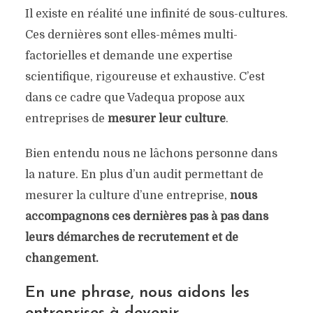
Il existe en réalité une infinité de sous-cultures.
Ces dernières sont elles-mêmes multi-
factorielles et demande une expertise
scientifique, rigoureuse et exhaustive. C’est
dans ce cadre que Vadequa propose aux
entreprises de
mesurer leur culture
.
Bien entendu nous ne lâchons personne dans
la nature. En plus d’un audit permettant de
mesurer la culture d’une entreprise,
nous
accompagnons ces dernières pas à pas dans
leurs démarches de recrutement et de
changement.
En une phrase, nous aidons les