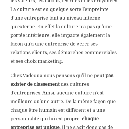
les valeurs, les tabous, les rites et les croyances.
La culture est en quelque sorte l’empreinte
d’une entreprise tant au niveau interne
qu’externe. En effet la culture n’a pas qu’une
portée intérieure, elle impacte également la
façon qu’a une entreprise de gérer ses
relations clients, ses démarches commerciales
et ses choix marketing.
Chez Vadequa nous pensons qu’il ne peut
pas
exister de classement
des cultures
d’entreprises. Ainsi, aucune culture n’est
meilleure qu’une autre. De la même façon que
chaque être humain est différent et a une
personnalité qui lui est propre,
chaque
entreprise est unique
. Il ne s’agit donc pas de