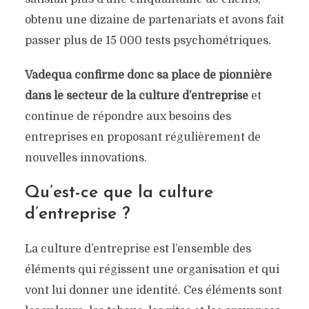
obtenu une dizaine de partenariats et avons fait
passer plus de 15 000 tests psychométriques.
Vadequa confirme donc sa place de pionnière
dans le secteur de la culture d’entreprise
et
continue de répondre aux besoins des
entreprises en proposant régulièrement de
nouvelles innovations.
Qu’est-ce que la culture
d’entreprise ?
La culture d’entreprise est l’ensemble des
éléments qui régissent une organisation et qui
vont lui donner une identité. Ces éléments sont