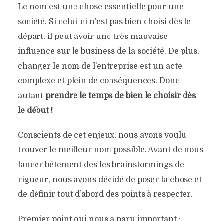
Le nom est une chose essentielle pour une
société. Si celui-ci n’est pas bien choisi dès le
départ, il peut avoir une très mauvaise
influence sur le business de la société. De plus,
changer le nom de l’entreprise est un acte
complexe et plein de conséquences. Donc
autant
prendre le temps de bien le choisir dès
le début !
Conscients de cet enjeux, nous avons voulu
trouver le meilleur nom possible. Avant de nous
lancer bêtement des les brainstormings de
rigueur, nous avons décidé de poser la chose et
de définir tout d’abord des points à respecter.
Premier point qui nous a paru important :