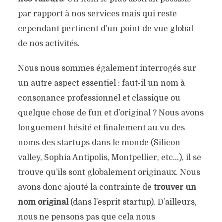
par rapport à nos services mais qui reste
cependant pertinent d’un point de vue global
de nos activités.
Nous nous sommes également interrogés sur
un autre aspect essentiel : faut-il un nom à
consonance professionnel et classique ou
quelque chose de fun et d’original ? Nous avons
longuement hésité et finalement au vu des
noms des startups dans le monde (Silicon
valley, Sophia Antipolis, Montpellier, etc…), il se
trouve qu’ils sont globalement originaux. Nous
avons donc ajouté la contrainte de
trouver un
nom original
(dans l’esprit startup). D’ailleurs,
nous ne pensons pas que cela nous