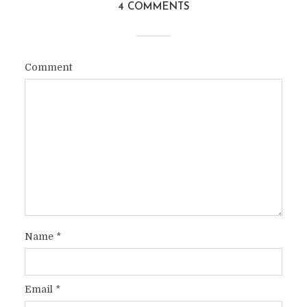
4 COMMENTS
Comment
Name
*
Email
*