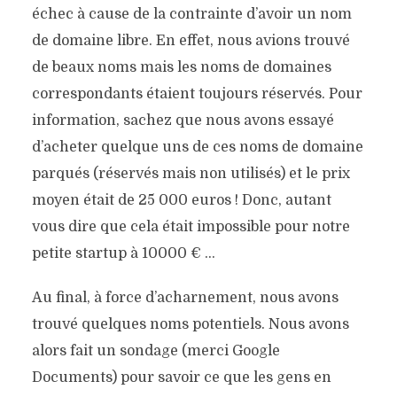
échec à cause de la contrainte d’avoir un nom
de domaine libre. En effet, nous avions trouvé
de beaux noms mais les noms de domaines
correspondants étaient toujours réservés. Pour
information, sachez que nous avons essayé
d’acheter quelque uns de ces noms de domaine
parqués (réservés mais non utilisés) et le prix
moyen était de 25 000 euros ! Donc, autant
vous dire que cela était impossible pour notre
petite startup à 10000 € …
Au final, à force d’acharnement, nous avons
trouvé quelques noms potentiels. Nous avons
alors fait un sondage (merci Google
Documents) pour savoir ce que les gens en