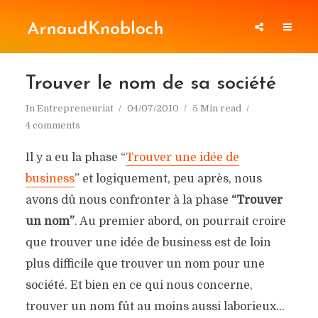
Trouver le nom de sa société
In
Entrepreneuriat
04/07/2010
5 Min read
4 comments
Il y a eu la phase “
Trouver une idée de
business
” et logiquement, peu après, nous
avons dû nous confronter à la phase
“Trouver
un nom”
. Au premier abord, on pourrait croire
que trouver une idée de business est de loin
plus difficile que trouver un nom pour une
société. Et bien en ce qui nous concerne,
trouver un nom fût au moins aussi laborieux…