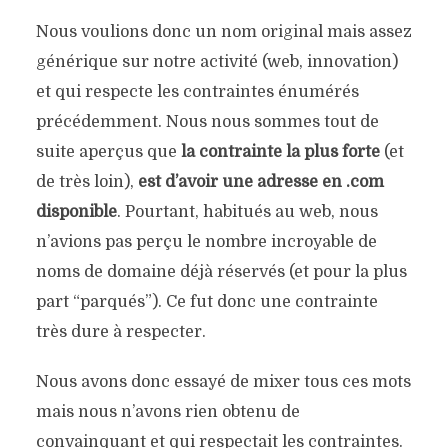
Nous voulions donc un nom original mais assez
générique sur notre activité (web, innovation)
et qui respecte les contraintes énumérés
précédemment. Nous nous sommes tout de
suite aperçus que
la contrainte la plus forte
(et
de très loin),
est d’avoir une adresse en .com
disponible
. Pourtant, habitués au web, nous
n’avions pas perçu le nombre incroyable de
noms de domaine déjà réservés (et pour la plus
part “parqués”). Ce fut donc une contrainte
très dure à respecter.
Nous avons donc essayé de mixer tous ces mots
mais nous n’avons rien obtenu de
convainquant et qui respectait les contraintes.