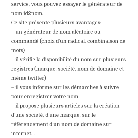
service, vous pouvez essayer le générateur de
nom id2nom.
Ce site présente plusieurs avantages:
– un générateur de nom aléatoire ou
commandé (choix d’un radical, combinaison de
mots)
– il vérifie la disponibilité du nom sur plusieurs
registres (marque, société, nom de domaine et
même twitter)
– il vous informe sur les démarches à suivre
pour enregistrer votre nom
– il propose plusieurs articles sur la création
d’une société, d’une marque, sur le
référencement d’un nom de domaine sur
internet…