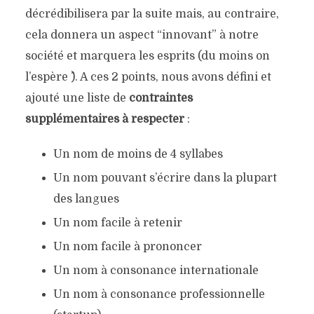
décrédibilisera par la suite mais, au contraire,
cela donnera un aspect “innovant” à notre
société et marquera les esprits (du moins on
l’espère ^^). A ces 2 points, nous avons défini et
ajouté une liste de
contraintes
supplémentaires à respecter
:
Un nom de moins de 4 syllabes
Un nom pouvant s’écrire dans la plupart
des langues
Un nom facile à retenir
Un nom facile à prononcer
Un nom à consonance internationale
Un nom à consonance professionnelle