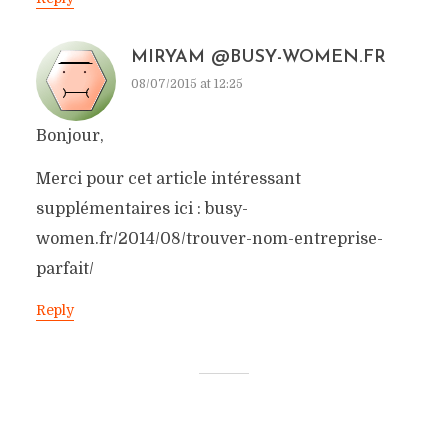
MIRYAM @BUSY-WOMEN.FR
08/07/2015 at 12:25
Bonjour,
Merci pour cet article intéressant
supplémentaires ici : busy-
women.fr/2014/08/trouver-nom-entreprise-
parfait/
Reply