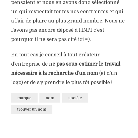
pensaient et nous en avons donc sélectionné
un qui respectait toutes nos contraintes et qui
a l’air de plaire au plus grand nombre. Nous ne
l’avons pas encore déposé à l’INPI c’est
pourquoi il ne sera pas cité ici =).
En tout cas je conseil à tout créateur
d’entreprise de n
e pas sous-estimer le travail
nécessaire à la recherche d’un nom
(et d’un
logo) et de s’y prendre le plus tôt possible !
marque
nom
société
trouver un nom