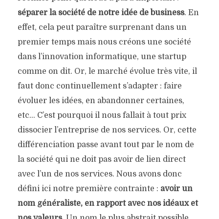
séparer la société de notre idée de business
. En
effet, cela peut paraître surprenant dans un
premier temps mais nous créons une société
dans l’innovation informatique, une startup
comme on dit. Or, le marché évolue très vite, il
faut donc continuellement s’adapter : faire
évoluer les idées, en abandonner certaines,
etc… C’est pourquoi il nous fallait à tout prix
dissocier l’entreprise de nos services. Or, cette
différenciation passe avant tout par le nom de
la société qui ne doit pas avoir de lien direct
avec l’un de nos services. Nous avons donc
défini ici notre première contrainte :
avoir un
nom généraliste, en rapport avec nos idéaux et
nos valeurs
. Un nom le plus abstrait possible