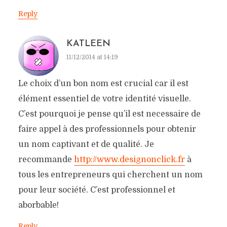
Reply
KATLEEN
11/12/2014 at 14:19
Le choix d’un bon nom est crucial car il est
élément essentiel de votre identité visuelle.
C’est pourquoi je pense qu’il est necessaire de
faire appel à des professionnels pour obtenir
un nom captivant et de qualité. Je
recommande
http://www.designonclick.fr
à
tous les entrepreneurs qui cherchent un nom
pour leur société. C’est professionnel et
aborbable!
Reply