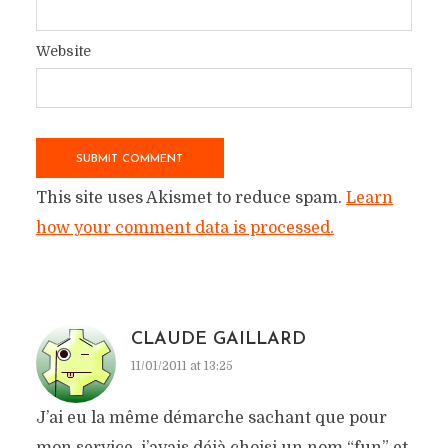
Website
This site uses Akismet to reduce spam.
Learn
how your comment data is processed.
CLAUDE GAILLARD
11/01/2011 at 13:25
J’ai eu la même démarche sachant que pour