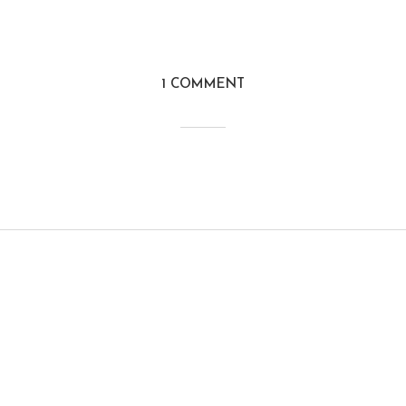
1 COMMENT