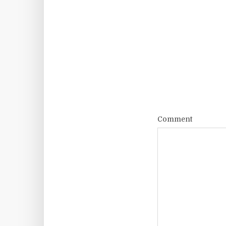
Comment