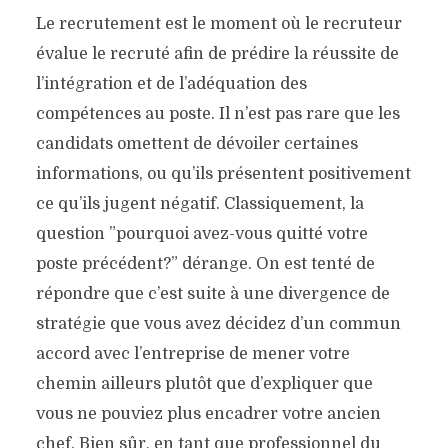
Le recrutement est le moment où le recruteur
évalue le recruté afin de prédire la réussite de
l’intégration et de l’adéquation des
compétences au poste. Il n’est pas rare que les
candidats omettent de dévoiler certaines
informations, ou qu’ils présentent positivement
ce qu’ils jugent négatif. Classiquement, la
question ”pourquoi avez-vous quitté votre
poste précédent?” dérange. On est tenté de
répondre que c’est suite à une divergence de
stratégie que vous avez décidez d’un commun
accord avec l’entreprise de mener votre
chemin ailleurs plutôt que d’expliquer que
vous ne pouviez plus encadrer votre ancien
chef. Bien sûr, en tant que professionnel du