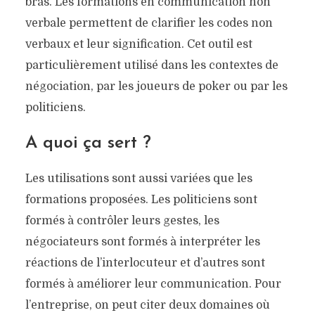
bras. Les formations en communication non
verbale permettent de clarifier les codes non
verbaux et leur signification. Cet outil est
particulièrement utilisé dans les contextes de
négociation, par les joueurs de poker ou par les
politiciens.
A quoi ça sert ?
Les utilisations sont aussi variées que les
formations proposées. Les politiciens sont
formés à contrôler leurs gestes, les
négociateurs sont formés à interpréter les
réactions de l’interlocuteur et d’autres sont
formés à améliorer leur communication. Pour
l’entreprise, on peut citer deux domaines où