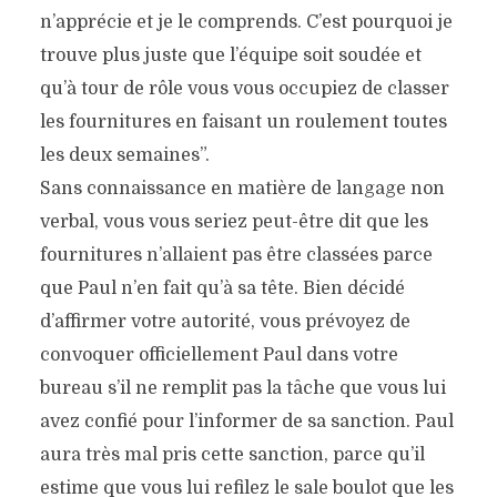
n’apprécie et je le comprends. C’est pourquoi je
trouve plus juste que l’équipe soit soudée et
qu’à tour de rôle vous vous occupiez de classer
les fournitures en faisant un roulement toutes
les deux semaines”.
Sans connaissance en matière de langage non
verbal, vous vous seriez peut-être dit que les
fournitures n’allaient pas être classées parce
que Paul n’en fait qu’à sa tête. Bien décidé
d’affirmer votre autorité, vous prévoyez de
convoquer officiellement Paul dans votre
bureau s’il ne remplit pas la tâche que vous lui
avez confié pour l’informer de sa sanction. Paul
aura très mal pris cette sanction, parce qu’il
estime que vous lui refilez le sale boulot que les