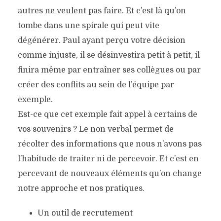
autres ne veulent pas faire. Et c’est là qu’on
tombe dans une spirale qui peut vite
dégénérer. Paul ayant perçu votre décision
comme injuste, il se désinvestira petit à petit, il
finira même par entraîner ses collègues ou par
créer des conflits au sein de l’équipe par
exemple.
Est-ce que cet exemple fait appel à certains de
vos souvenirs ? Le non verbal permet de
récolter des informations que nous n’avons pas
l’habitude de traiter ni de percevoir. Et c’est en
percevant de nouveaux éléments qu’on change
notre approche et nos pratiques.
Un outil de recrutement