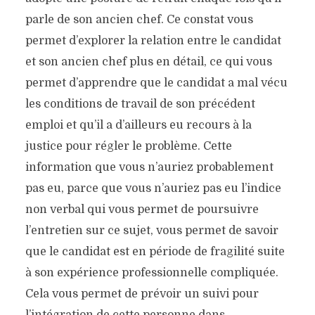
parle de son ancien chef. Ce constat vous
permet d’explorer la relation entre le candidat
et son ancien chef plus en détail, ce qui vous
permet d’apprendre que le candidat a mal vécu
les conditions de travail de son précédent
emploi et qu’il a d’ailleurs eu recours à la
justice pour régler le problème. Cette
information que vous n’auriez probablement
pas eu, parce que vous n’auriez pas eu l’indice
non verbal qui vous permet de poursuivre
l’entretien sur ce sujet, vous permet de savoir
que le candidat est en période de fragilité suite
à son expérience professionnelle compliquée.
Cela vous permet de prévoir un suivi pour