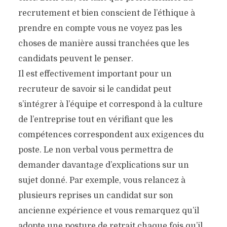
recrutement et bien conscient de l’éthique à
prendre en compte vous ne voyez pas les
choses de manière aussi tranchées que les
candidats peuvent le penser.
Il est effectivement important pour un
recruteur de savoir si le candidat peut
s’intégrer à l’équipe et correspond à la culture
de l’entreprise tout en vérifiant que les
compétences correspondent aux exigences du
poste. Le non verbal vous permettra de
demander davantage d’explications sur un
sujet donné. Par exemple, vous relancez à
plusieurs reprises un candidat sur son
ancienne expérience et vous remarquez qu’il
adopte une posture de retrait chaque fois qu’il