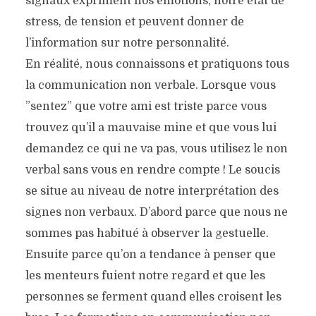
signaux expriment nos émotions, notre état de
stress, de tension et peuvent donner de
l’information sur notre personnalité.
En réalité, nous connaissons et pratiquons tous
la communication non verbale. Lorsque vous
”sentez” que votre ami est triste parce vous
trouvez qu’il a mauvaise mine et que vous lui
demandez ce qui ne va pas, vous utilisez le non
verbal sans vous en rendre compte ! Le soucis
se situe au niveau de notre interprétation des
signes non verbaux. D’abord parce que nous ne
sommes pas habitué à observer la gestuelle.
Ensuite parce qu’on a tendance à penser que
les menteurs fuient notre regard et que les
personnes se ferment quand elles croisent les