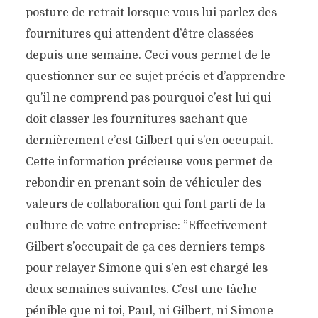
posture de retrait lorsque vous lui parlez des
fournitures qui attendent d’être classées
depuis une semaine. Ceci vous permet de le
questionner sur ce sujet précis et d’apprendre
qu’il ne comprend pas pourquoi c’est lui qui
doit classer les fournitures sachant que
dernièrement c’est Gilbert qui s’en occupait.
Cette information précieuse vous permet de
rebondir en prenant soin de véhiculer des
valeurs de collaboration qui font parti de la
culture de votre entreprise: ”Effectivement
Gilbert s’occupait de ça ces derniers temps
pour relayer Simone qui s’en est chargé les
deux semaines suivantes. C’est une tâche
pénible que ni toi, Paul, ni Gilbert, ni Simone