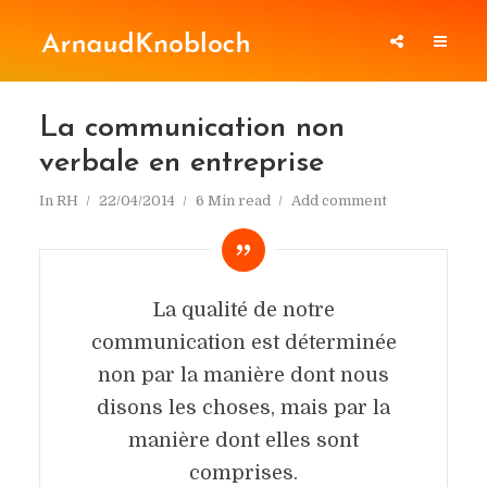
La communication non
verbale en entreprise
In
RH
22/04/2014
6 Min read
Add comment
La qualité de notre
communication est déterminée
non par la manière dont nous
disons les choses, mais par la
manière dont elles sont
comprises.