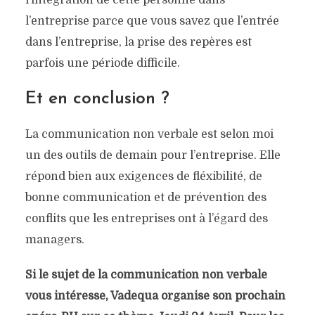
l’intégration de cette personne dans
l’entreprise parce que vous savez que l’entrée
dans l’entreprise, la prise des repères est
parfois une période difficile.
Et en conclusion ?
La communication non verbale est selon moi
un des outils de demain pour l’entreprise. Elle
répond bien aux exigences de fléxibilité, de
bonne communication et de prévention des
conflits que les entreprises ont à l’égard des
managers.
Si le sujet de la communication non verbale
vous intéresse, Vadequa organise son prochain