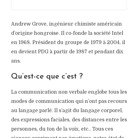
Andrew Grove, ingénieur chimiste américain
d’origine hongroise. Il co-fonde la société Intel
en 1968. Président du groupe de 1979 à 2004, il
en devient PDG à partir de 1987 et pendant dix
ans.
Qu’est-ce que c’est ?
La communication non verbale englobe tous les
modes de communication qui n’ont pas recours
au langage parlé. Il s’agit du langage corporel,
des expressions faciales, des distances entre les
personnes, du ton de la voix, etc.. Tous ces