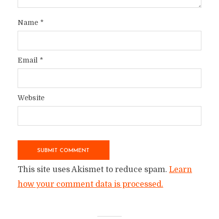
Name
*
Email
*
Website
This site uses Akismet to reduce spam.
Learn
how your comment data is processed.