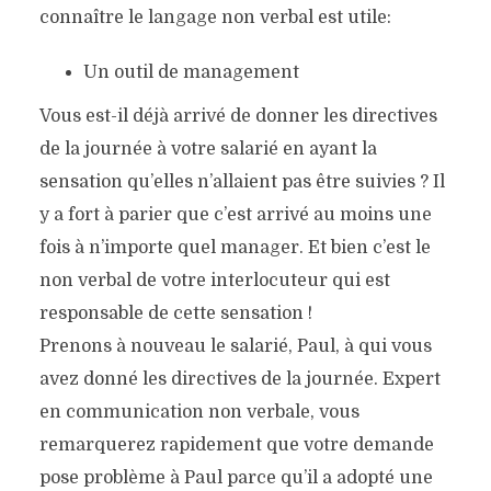
connaître le langage non verbal est utile:
Un outil de management
Vous est-il déjà arrivé de donner les directives
de la journée à votre salarié en ayant la
sensation qu’elles n’allaient pas être suivies ? Il
y a fort à parier que c’est arrivé au moins une
fois à n’importe quel manager. Et bien c’est le
non verbal de votre interlocuteur qui est
responsable de cette sensation !
Prenons à nouveau le salarié, Paul, à qui vous
avez donné les directives de la journée. Expert
en communication non verbale, vous
remarquerez rapidement que votre demande
pose problème à Paul parce qu’il a adopté une