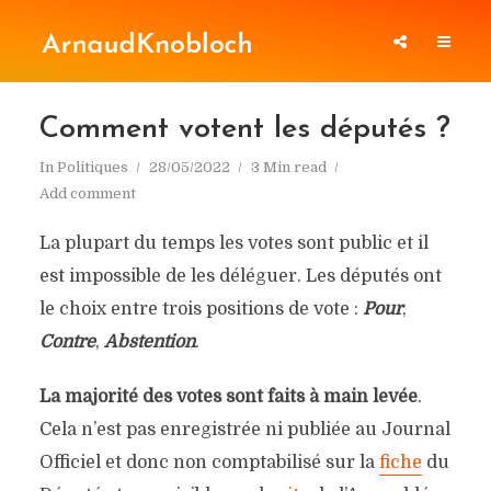
Comment votent les députés ?
In
Politiques
28/05/2022
3 Min read
Add comment
La plupart du temps les votes sont public et il
est impossible de les déléguer. Les députés ont
le choix entre trois positions de vote :
Pour
,
Contre
,
Abstention
.
La majorité des votes sont faits à main levée
.
Cela n’est pas enregistrée ni publiée au Journal
Officiel et donc non comptabilisé sur la
fiche
du