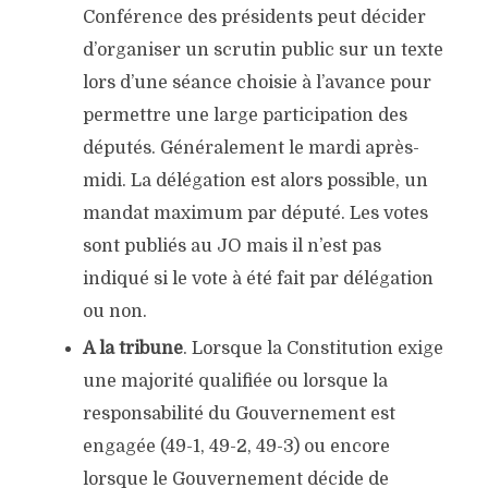
Conférence des présidents peut décider
d’organiser un scrutin public sur un texte
lors d’une séance choisie à l’avance pour
permettre une large participation des
députés. Généralement le mardi après-
midi. La délégation est alors possible, un
mandat maximum par député. Les votes
sont publiés au JO mais il n’est pas
indiqué si le vote à été fait par délégation
ou non.
A la tribune
. Lorsque la Constitution exige
une majorité qualifiée ou lorsque la
responsabilité du Gouvernement est
engagée (49-1, 49-2, 49-3) ou encore
lorsque le Gouvernement décide de