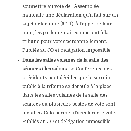
soumettre au vote de l’Assemblée
nationale une déclaration qu’il fait sur un
sujet déterminé (50-1). À l’appel de leur
nom, les parlementaires montent à la
tribune pour voter personnellement.
Publiés au JO et délégation impossible.
Dans les salles voisines de la salle des
séances / les salons
. La Conférence des
présidents peut décider que le scrutin
public à la tribune se déroule à la place
dans les salles voisines de la salle des
séances où plusieurs postes de vote sont
installés. Cela permet d’accélérer le vote.
Publiés au JO et délégation impossible.