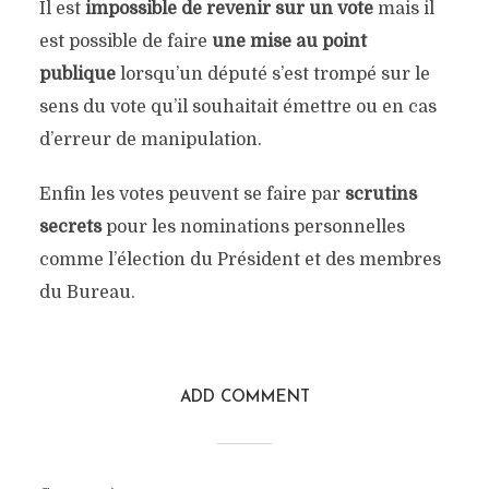
Il est
impossible de revenir sur un vote
mais il
est possible de faire
une mise au point
publique
lorsqu’un député s’est trompé sur le
sens du vote qu’il souhaitait émettre ou en cas
d’erreur de manipulation.
Enfin les votes peuvent se faire par
scrutins
secrets
pour les nominations personnelles
comme l’élection du Président et des membres
du Bureau.
ADD COMMENT