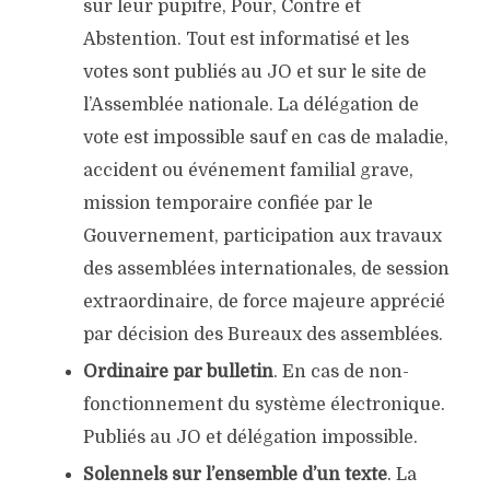
sur leur pupitre, Pour, Contre et
Abstention. Tout est informatisé et les
votes sont publiés au JO et sur le site de
l’Assemblée nationale. La délégation de
vote est impossible sauf en cas de maladie,
accident ou événement familial grave,
mission temporaire confiée par le
Gouvernement, participation aux travaux
des assemblées internationales, de session
extraordinaire, de force majeure apprécié
par décision des Bureaux des assemblées.
Ordinaire par bulletin
. En cas de non-
fonctionnement du système électronique.
Publiés au JO et délégation impossible.
Solennels sur l’ensemble d’un texte
. La