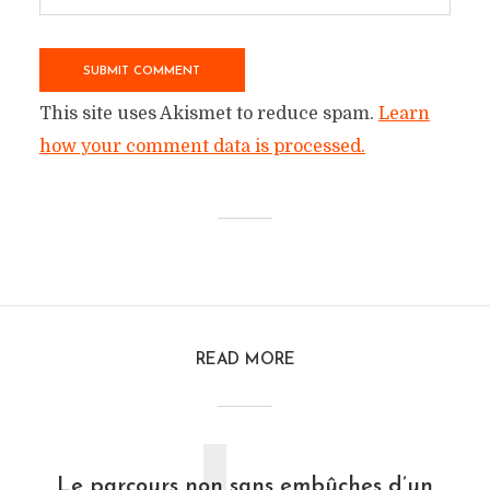
This site uses Akismet to reduce spam.
Learn
how your comment data is processed.
READ MORE
Le parcours non sans embûches d’un