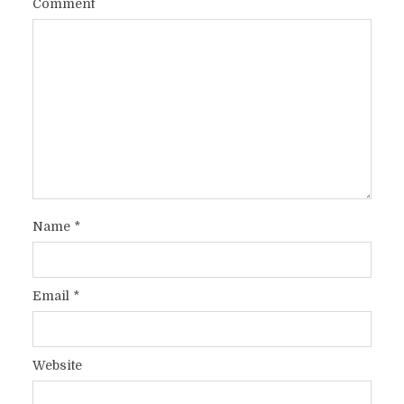
Comment
Name
*
Email
*
Website