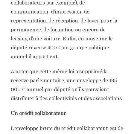
collaborateurs par exemple), de
communication, d’impression, de
représentation, de réception, de loyer pour la
permanence, de formation ou encore de
leasing d’une voiture. Enfin, en moyenne le
député reverse 400 € au groupe politique
auquel il appartient.
A noter que cette même loi a supprimé la
réserve parlementaire, une enveloppe de 135
000 € annuel par député qu’ils pouvaient
distribuer à des collectivités et des associations.
Un crédit collaborateur
L’enveloppe brute du crédit collaborateur est de