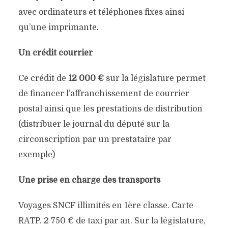
avec ordinateurs et téléphones fixes ainsi
qu’une imprimante.
Un crédit courrier
Ce crédit de
12 000 €
sur la législature permet
de financer l’affranchissement de courrier
postal ainsi que les prestations de distribution
(distribuer le journal du député sur la
circonscription par un prestataire par
exemple)
Une prise en charge des transports
Voyages SNCF illimités en 1ère classe. Carte
RATP. 2 750 € de taxi par an. Sur la législature,