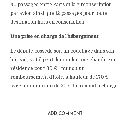
80 passages entre Paris et la circonscription
par avion ainsi que 12 passages pour toute
destination hors circonscription.
Une prise en charge de l’hébergement
Le député possède soit un couchage dans son
bureau, soit il peut demander une chambre en
résidence pour 30 € / nuit ou un
remboursement d’hôtel à hauteur de 170 €
avec un minimum de 30 € lui restant à charge.
ADD COMMENT