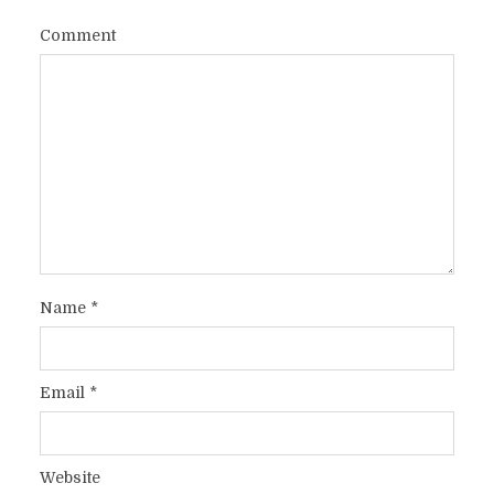
Comment
Name
*
Email
*
Website