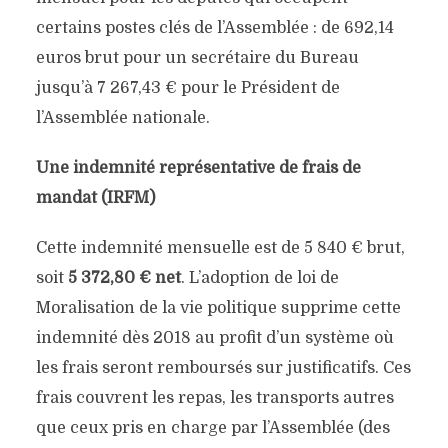
certains postes clés de l’Assemblée : de 692,14
euros brut pour un secrétaire du Bureau
jusqu’à 7 267,43 € pour le Président de
l’Assemblée nationale.
Une indemnité représentative de frais de
mandat (IRFM)
Cette indemnité mensuelle est de 5 840 € brut,
soit
5 372,80 € net
. L’adoption de loi de
Moralisation de la vie politique supprime cette
indemnité dès 2018 au profit d’un système où
les frais seront remboursés sur justificatifs. Ces
frais couvrent les repas, les transports autres
que ceux pris en charge par l’Assemblée (des