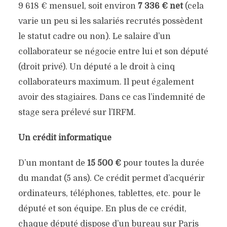
9 618 € mensuel, soit environ
7 336 € net
(cela
varie un peu si les salariés recrutés possèdent
le statut cadre ou non). Le salaire d’un
collaborateur se négocie entre lui et son député
(droit privé). Un député a le droit à cinq
collaborateurs maximum. Il peut également
avoir des stagiaires. Dans ce cas l’indemnité de
stage sera prélevé sur l’IRFM.
Un crédit informatique
D’un montant de
15 500 €
pour toutes la durée
du mandat (5 ans). Ce crédit permet d’acquérir
ordinateurs, téléphones, tablettes, etc. pour le
député et son équipe. En plus de ce crédit,
chaque député dispose d’un bureau sur Paris