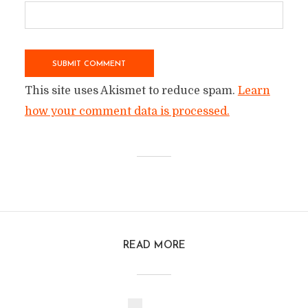
This site uses Akismet to reduce spam.
Learn
how your comment data is processed.
READ MORE