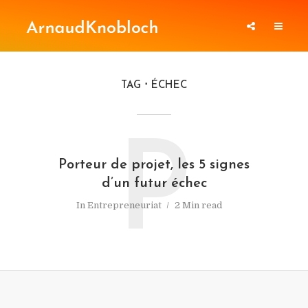
TAG
ÉCHEC
P
Porteur de projet, les 5 signes
d’un futur échec
In
Entrepreneuriat
2 Min read