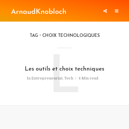
TAG
CHOIX TECHNOLOGIQUES
L
Les outils et choix techniques
In
Entrepreneuriat
,
Tech
4 Min read